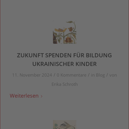
ZUKUNFT SPENDEN FÜR BILDUNG
UKRAINISCHER KINDER
/
/
/
11. November 2024
0 Kommentare
in
Blog
von
Erika Schroth
Weiterlesen