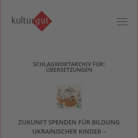
SCHLAGWORTARCHIV FÜR:
ÜBERSETZUNGEN
ZUKUNFT SPENDEN FÜR BILDUNG
UKRAINISCHER KINDER –