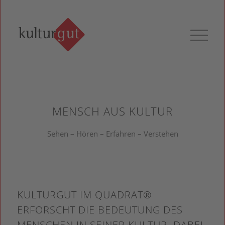
MENSCH AUS KULTUR
Sehen – Hören – Erfahren – Verstehen
KULTURGUT IM QUADRAT®
ERFORSCHT DIE BEDEUTUNG DES
MENSCHEN IN SEINER KULTUR. DABEI