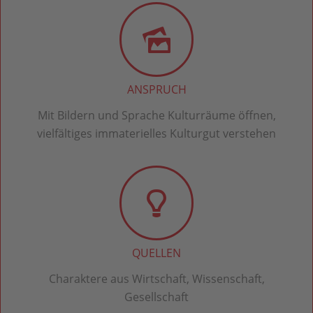
ANSPRUCH
Mit Bildern und Sprache Kulturräume öffnen,
vielfältiges immaterielles Kulturgut verstehen
QUELLEN
Charaktere aus Wirtschaft, Wissenschaft,
Gesellschaft