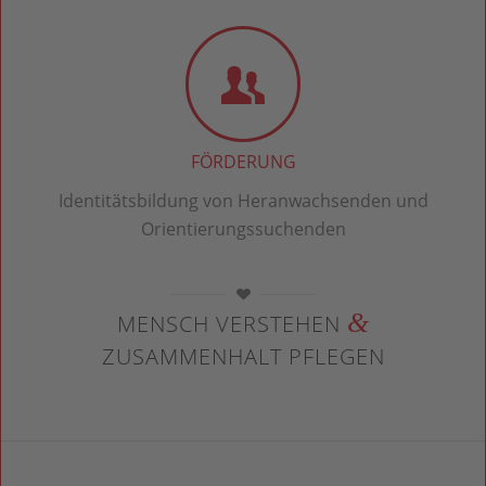
FÖRDERUNG
Identitätsbildung von Heranwachsenden und
Orientierungssuchenden
&
MENSCH VERSTEHEN
ZUSAMMENHALT PFLEGEN