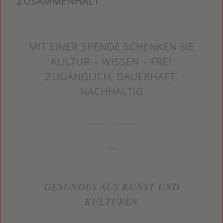
USAMMENHALT
MIT EINER SPENDE SCHENKEN SIE
KULTUR – WISSEN – FREI
ZUGÄNGLICH, DAUERHAFT,
NACHHALTIG
GESUNDES AUS KUNST UND
KULTUREN