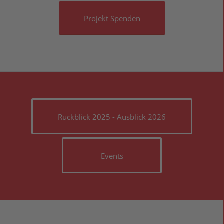
Projekt Spenden
Rückblick 2025 - Ausblick 2026
Events