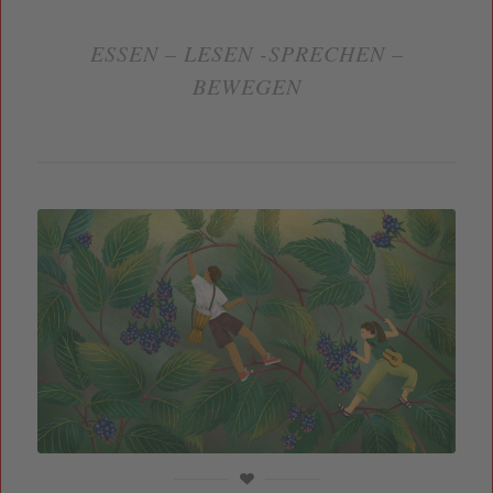
ESSEN – LESEN -SPRECHEN –
BEWEGEN