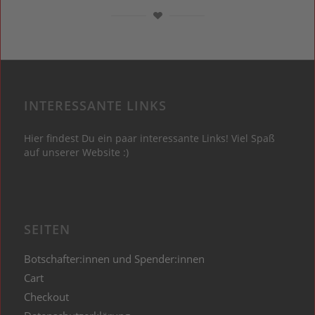
INTERESSANTE LINKS
Hier findest Du ein paar interessante Links! Viel Spaß
auf unserer Website :)
SEITEN
Botschafter:innen und Spender:innen
Cart
Checkout