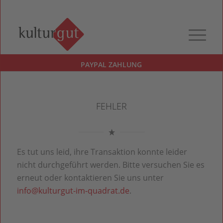
PAYPAL ZAHLUNG
FEHLER
Es tut uns leid, ihre Transaktion konnte leider
nicht durchgeführt werden. Bitte versuchen Sie es
erneut oder kontaktieren Sie uns unter
info@kulturgut-im-quadrat.de
.