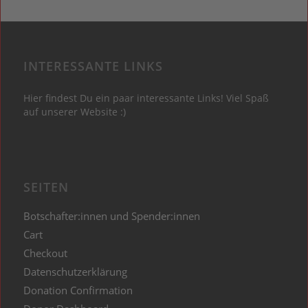
INTERESSANTE LINKS
Hier findest Du ein paar interessante Links! Viel Spaß
auf unserer Website :)
SEITEN
Botschafter:innen und Spender:innen
Cart
Checkout
Datenschutzerklärung
Donation Confirmation