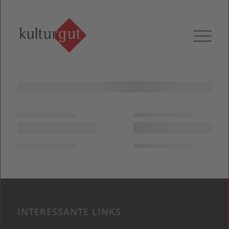
INTERESSANTE LINKS