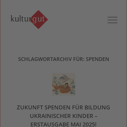
SCHLAGWORTARCHIV FÜR:
SPENDEN
ZUKUNFT SPENDEN FÜR BILDUNG
UKRAINISCHER KINDER –
ERSTAUSGABE MAI 2025!