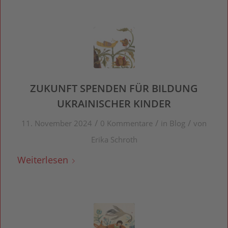
ZUKUNFT SPENDEN FÜR BILDUNG
UKRAINISCHER KINDER
/
/
/
11. November 2024
0 Kommentare
in
Blog
von
Erika Schroth
Weiterlesen