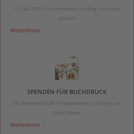
/
/
/
12. Mai 2025
0 Kommentare
in
Blog
von
Erika
Schroth
Weiterlesen
SPENDEN FÜR BUCHDRUCK
/
/
/
29. November 2024
0 Kommentare
in
Blog
von
Erika Schroth
Weiterlesen