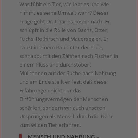
Was fühlt ein Tier, wie lebt es und wie
nimmt es seine Umwelt wahr? Dieser
Frage geht Dr. Charles Foster nach. Er
schlüpft in die Rolle von Dachs, Otter,
Fuchs, Rothirsch und Mauersegler. Er
haust in einem Bau unter der Erde,
schnappt mit den Zähnen nach Fischen in
einem Fluss und durchstöbert
Mülltonnen auf der Suche nach Nahrung
und am Ende stellt er fest, daß diese
Erfahrungen nicht nur das
Einfühlungsvermögen der Menschen
schärfen, sondern wir auch unseren
Ursprüngen als Mensch durch die Nähe
zum wilden Tier erfahren.
MENSCH UND NAHRUNG –