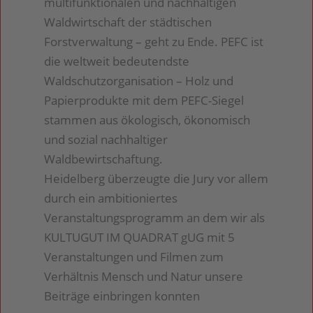
multifunktionalen und nachhaltigen
Waldwirtschaft der städtischen
Forstverwaltung – geht zu Ende. PEFC ist
die weltweit bedeutendste
Waldschutzorganisation – Holz und
Papierprodukte mit dem PEFC-Siegel
stammen aus ökologisch, ökonomisch
und sozial nachhaltiger
Waldbewirtschaftung.
Heidelberg überzeugte die Jury vor allem
durch ein ambitioniertes
Veranstaltungsprogramm an dem wir als
KULTUGUT IM QUADRAT gUG mit 5
Veranstaltungen und Filmen zum
Verhältnis Mensch und Natur unsere
Beiträge einbringen konnten