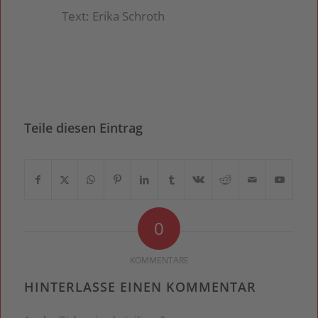
Text: Erika Schroth
Teile diesen Eintrag
0
KOMMENTARE
HINTERLASSE EINEN KOMMENTAR