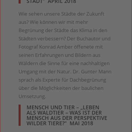
STADT“ APRIL 2018
Wie sehen unsere Städte der Zukunft
aus? Wie können wir mit mehr
Begrünung der Städte das Klima in den
Städten verbessern? Der Buchautor und
Fotograf Konrad Amber öffenete mit
seinen Erfahrungen und Bildern aus
Wäldern die Sinne für eine nachhaltigen
Umgang mit der Natur. Dr. Gunter Mann
sprach als Experte für Dachbegrünung
über die Möglichkeiten der baulichen
Umsetzung.
MENSCH UND TIER – „LEBEN
ALS WALDTIER – WAS IST DER
MENSCH AUS DER PERSPEKTIVE
WILDER TIERE?“ MAI 2018