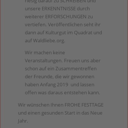
riesig darauf zu SCHREIBEN und
unsere ERKENNTNISSE durch
weiterer ERFORSCHUNGEN zu
vertiefen. Veröffentlichen seht ihr
dann auf Kulturgut im Quadrat und
auf Waldliebe.org.
Wir machen keine
Veranstaltungen. Freuen uns aber
schon auf ein Zusammentreffen
der Freunde, die wir gewonnen
haben Anfang 2019 und lassen
offen was daraus entstehen kann.
Wir wünschen Ihnen FROHE FESTTAGE
und einen gesunden Start in das Neue
Jahr.