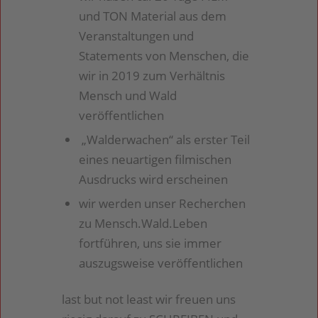
und TON Material aus dem
Veranstaltungen und
Statements von Menschen, die
wir in 2019 zum Verhältnis
Mensch und Wald
veröffentlichen
„Walderwachen“ als erster Teil
eines neuartigen filmischen
Ausdrucks wird erscheinen
wir werden unser Recherchen
zu Mensch.Wald.Leben
fortführen, uns sie immer
auszugsweise veröffentlichen
last but not least wir freuen uns