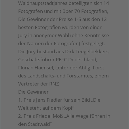
Waldhauptstadtjahres beteiligten sich 14
Fotografen und mit über 70 Fotografien,
Die Gewinner der Preise 1-5 aus den 12
besten Fotografien wurden von einer
Jury in anonymer Wahl (ohne Kenntnisse
der Namen der Fotografen) festgelegt.
Die Jury bestand aus Dirk Teegelbekkers,
Geschäftsführer PEFC Deutschland,
Florian Haensel, Leiter der Abtlg. Forst
des Landschafts- und Forstamtes, einem
Vertreter der RNZ
Die Gewinner
1. Preis Jens Fiedler für sein Bild „Die
Welt steht auf dem Kopf“
2. Preis Friedel Moß „Alle Wege führen in
den Stadtwald“