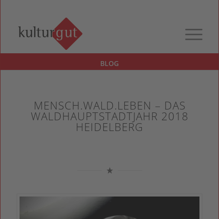
BLOG
MENSCH.WALD.LEBEN – DAS
WALDHAUPTSTADTJAHR 2018
HEIDELBERG