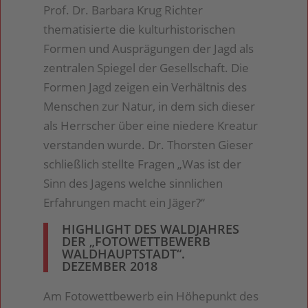
Prof. Dr. Barbara Krug Richter
thematisierte die kulturhistorischen
Formen und Ausprägungen der Jagd als
zentralen Spiegel der Gesellschaft. Die
Formen Jagd zeigen ein Verhältnis des
Menschen zur Natur, in dem sich dieser
als Herrscher über eine niedere Kreatur
verstanden wurde. Dr. Thorsten Gieser
schließlich stellte Fragen „Was ist der
Sinn des Jagens welche sinnlichen
Erfahrungen macht ein Jäger?“
HIGHLIGHT DES WALDJAHRES
DER „FOTOWETTBEWERB
WALDHAUPTSTADT“.
DEZEMBER 2018
Am Fotowettbewerb ein Höhepunkt des