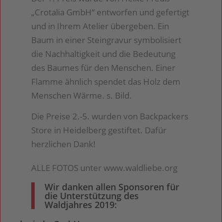
„Crotalia GmbH“ entworfen und gefertigt
und in Ihrem Atelier übergeben. Ein
Baum in einer Steingravur symbolisiert
die Nachhaltigkeit und die Bedeutung
des Baumes für den Menschen. Einer
Flamme ähnlich spendet das Holz dem
Menschen Wärme. s. Bild.
Die Preise 2.-5. wurden von Backpackers
Store in Heidelberg gestiftet. Dafür
herzlichen Dank!
ALLE FOTOS unter www.waldliebe.org
Wir danken allen Sponsoren für
die Unterstützung des
Waldjahres 2019: