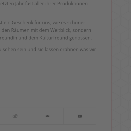
letzten Jahr fast aller ihrer Produktionen
st ein Geschenk für uns, wie es schöner
in den Räumen mit dem Weitblick, sondern
freundin und dem Kulturfreund genossen.
 sehen sein und sie lassen erahnen was wir