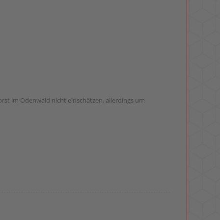
orst im Odenwald nicht einschätzen, allerdings um