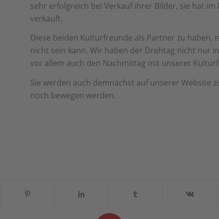
sehr erfolgreich bei Verkauf ihrer Bilder, sie hat im 
verkauft.
Diese beiden Kulturfreunde als Partner zu haben, i
nicht sein kann. Wir haben der Drehtag nicht nur 
vor allem auch den Nachmittag mit unserer Kultur
Sie werden auch demnächst auf unserer Website zu
noch bewegen werden.