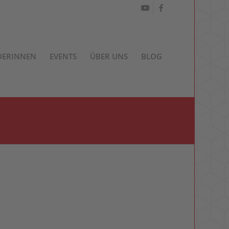
DERINNEN
EVENTS
ÜBER UNS
BLOG