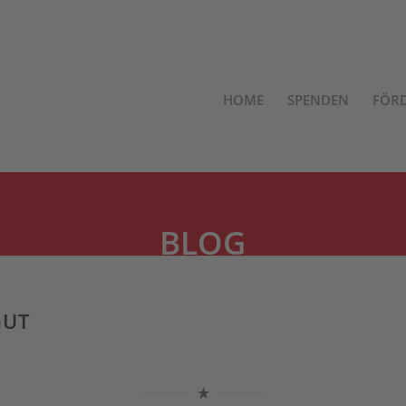
HOME
SPENDEN
FÖR
BLOG
GUT