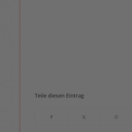
Teile diesen Eintrag