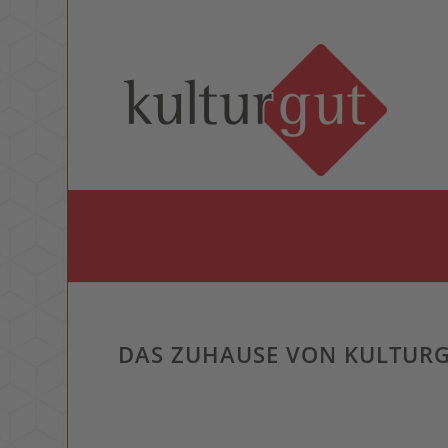
DAS ZUHAUSE VON KULTUR