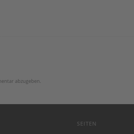
mentar abzugeben.
SEITEN