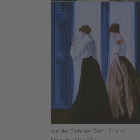
Aus der Tiefe der Zeit 
Fenster | 60 x 52 |