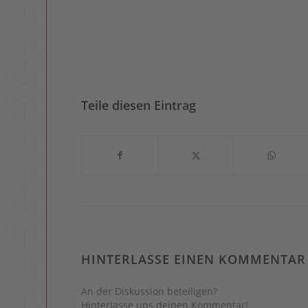
Teile diesen Eintrag
HINTERLASSE EINEN KOMMENTAR
An der Diskussion beteiligen?
Hinterlasse uns deinen Kommentar!