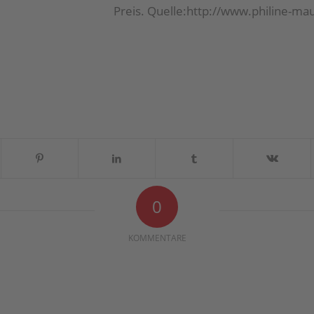
Preis. Quelle:http://www.philine-ma
0
KOMMENTARE