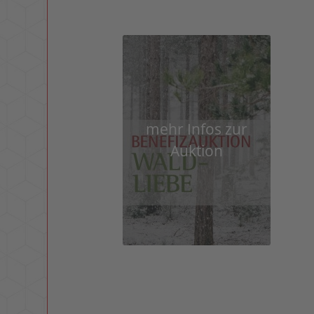
mehr Infos zur
Auktion