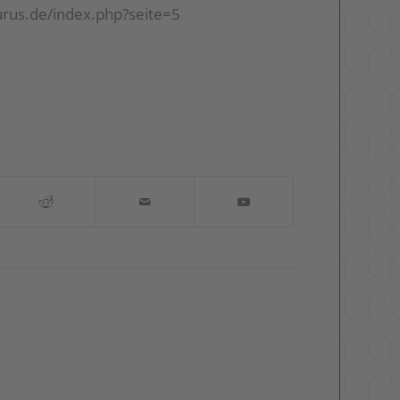
urus.de/index.php?seite=5