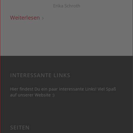
Erika Schroth
Weiterlesen
INTERESSANTE LINKS
Hier findest Du ein paar interessante Links! Viel Spaß
auf unserer Website :)
SEITEN