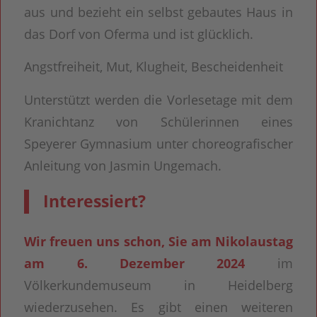
aus und bezieht ein selbst gebautes Haus in
das Dorf von Oferma und ist glücklich.
Angstfreiheit, Mut, Klugheit, Bescheidenheit
Unterstützt werden die Vorlesetage mit dem
Kranichtanz von Schülerinnen eines
Speyerer Gymnasium unter choreografischer
Anleitung von Jasmin Ungemach.
Interessiert?
Wir freuen uns schon, Sie am Nikolaustag
am 6. Dezember
2024
im
Völkerkundemuseum in Heidelberg
wiederzusehen. Es gibt einen weiteren