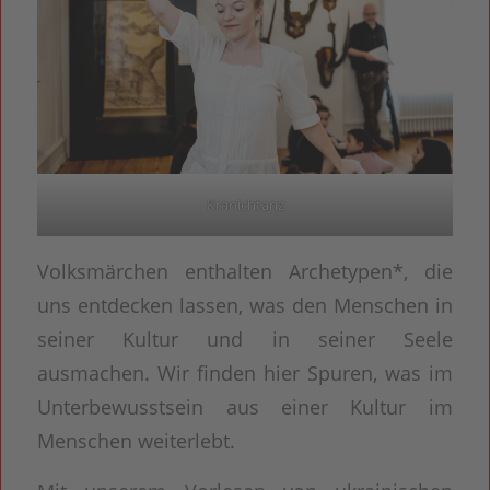
Kranichtanz
Volksmärchen enthalten Archetypen*, die
uns entdecken lassen, was den Menschen in
seiner Kultur und in seiner Seele
ausmachen. Wir finden hier Spuren, was im
Unterbewusstsein aus einer Kultur im
Menschen weiterlebt.