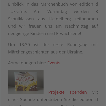
Einblick in das Märchenbuch von edition d
´Ukraïne. Am Vormittag werden 3
Schulklassen aus Heidelberg teilnehmen
und wir freuen uns am Nachmittag auf
neugierige Kindern und Erwachsene!
Um 13:30 ist der erste Rundgang mit
Märchengeschichten aus der Ukraine.
Anmeldungen hier:
Events
Projekte spenden
Mit
einer Spende unterstützen Sie die edition d