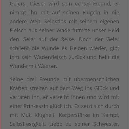
Geiers. Dieser wird sein echter Freund, er
nimmt ihn mit auf seinen Flügeln in die
andere Welt. Selbstlos mit seinem eigenen
Fleisch aus seiner Wade fütterte unser Held
den Geier auf der Reise. Doch der Geier
schließt die Wunde es Helden wieder, gibt
ihm sein Wadenfleisch zurück und heilt die
Wunde mit Wasser.
Seine drei Freunde mit übermenschlichen
Kräften streiten auf dem Weg ins Glück und
verraten ihn, er verzeiht ihnen und wird mit
einer Prinzessin glücklich. Es setzt sich durch
mit Mut, Klugheit, Körperstärke im Kampf,
Selbstlosigkeit, Liebe zu seiner Schwester,