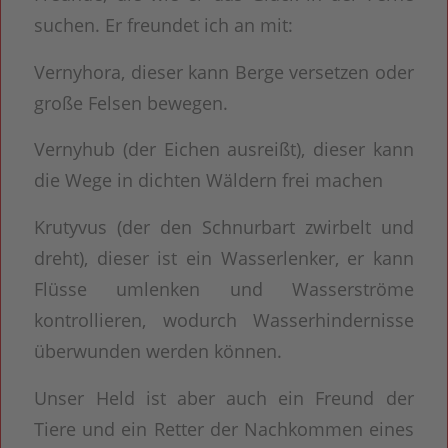
suchen. Er freundet ich an mit:
Vernyhora, dieser kann Berge versetzen oder
große Felsen bewegen.
Vernyhub (der Eichen ausreißt), dieser kann
die Wege in dichten Wäldern frei machen
Krutyvus (der den Schnurbart zwirbelt und
dreht), dieser ist ein Wasserlenker, er kann
Flüsse umlenken und Wasserströme
kontrollieren, wodurch Wasserhindernisse
überwunden werden können.
Unser Held ist aber auch ein Freund der
Tiere und ein Retter der Nachkommen eines