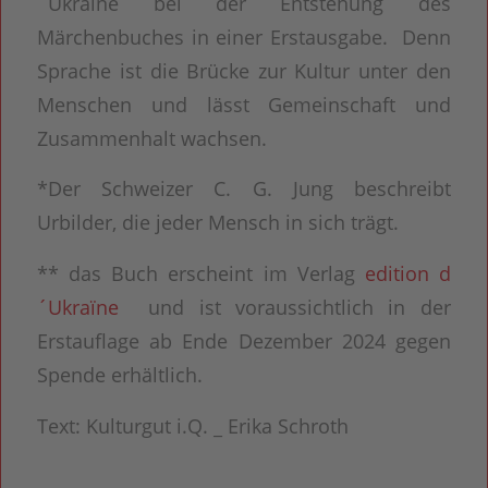
´Ukraïne bei der Entstehung des
Märchenbuches in einer Erstausgabe. Denn
Sprache ist die Brücke zur Kultur unter den
Menschen und lässt Gemeinschaft und
Zusammenhalt wachsen.
*Der Schweizer C. G. Jung beschreibt
Urbilder, die jeder Mensch in sich trägt.
** das Buch erscheint im Verlag
edition d
´Ukraïne
und ist voraussichtlich in der
Erstauflage ab Ende Dezember 2024 gegen
Spende erhältlich.
Text: Kulturgut i.Q. _ Erika Schroth