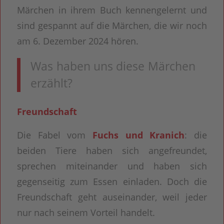
Märchen in ihrem Buch kennengelernt und
sind gespannt auf die Märchen, die wir noch
am 6. Dezember 2024 hören.
Was haben uns diese Märchen
erzählt?
Freundschaft
Die Fabel vom
Fuchs und Kranich
: die
beiden Tiere haben sich angefreundet,
sprechen miteinander und haben sich
gegenseitig zum Essen einladen. Doch die
Freundschaft geht auseinander, weil jeder
nur nach seinem Vorteil handelt.