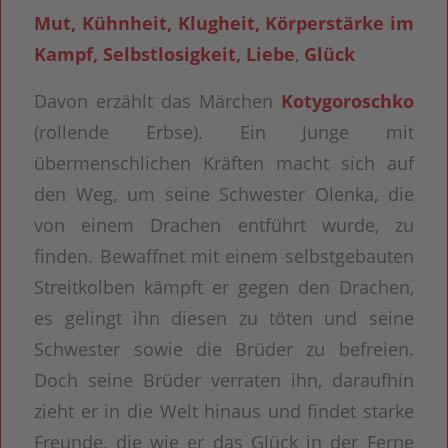
Mut, Kühnheit, Klugheit, Körperstärke im
Kampf, Selbstlosigkeit, Liebe
,
Glück
Davon erzählt das Märchen
Kotygoroschko
(rollende Erbse). Ein Junge mit
übermenschlichen Kräften macht sich auf
den Weg, um seine Schwester Olenka, die
von einem Drachen entführt wurde, zu
finden. Bewaffnet mit einem selbstgebauten
Streitkolben kämpft er gegen den Drachen,
es gelingt ihn diesen zu töten und seine
Schwester sowie die Brüder zu befreien.
Doch seine Brüder verraten ihn, daraufhin
zieht er in die Welt hinaus und findet starke
Freunde, die wie er das Glück in der Ferne