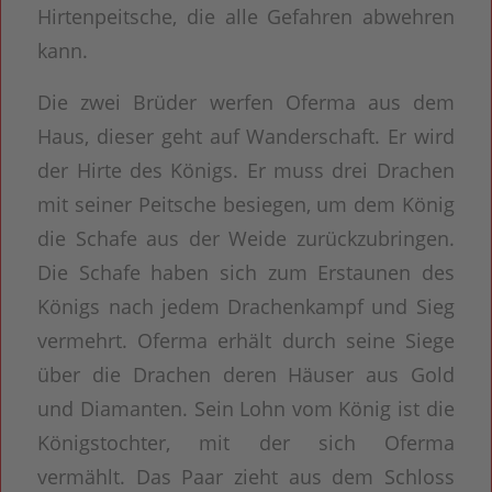
Hirtenpeitsche, die alle Gefahren abwehren
kann.
Die zwei Brüder werfen Oferma aus dem
Haus, dieser geht auf Wanderschaft. Er wird
der Hirte des Königs. Er muss drei Drachen
mit seiner Peitsche besiegen, um dem König
die Schafe aus der Weide zurückzubringen.
Die Schafe haben sich zum Erstaunen des
Königs nach jedem Drachenkampf und Sieg
vermehrt. Oferma erhält durch seine Siege
über die Drachen deren Häuser aus Gold
und Diamanten. Sein Lohn vom König ist die
Königstochter, mit der sich Oferma
vermählt. Das Paar zieht aus dem Schloss