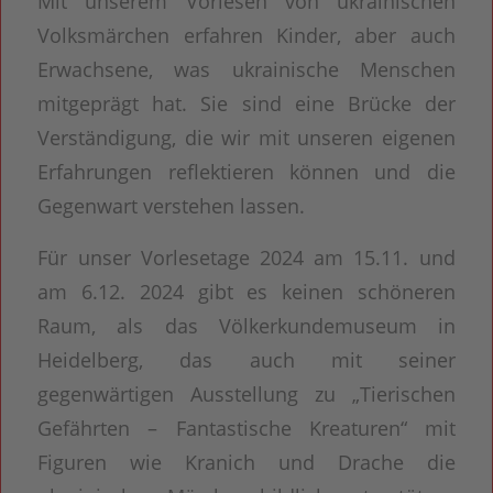
Mit unserem Vorlesen von ukrainischen
Volksmärchen erfahren Kinder, aber auch
Erwachsene, was ukrainische Menschen
mitgeprägt hat. Sie sind eine Brücke der
Verständigung, die wir mit unseren eigenen
Erfahrungen reflektieren können und die
Gegenwart verstehen lassen.
Für unser Vorlesetage 2024 am 15.11. und
am 6.12. 2024 gibt es keinen schöneren
Raum, als das Völkerkundemuseum in
Heidelberg, das auch mit seiner
gegenwärtigen Ausstellung zu „Tierischen
Gefährten – Fantastische Kreaturen“ mit
Figuren wie Kranich und Drache die