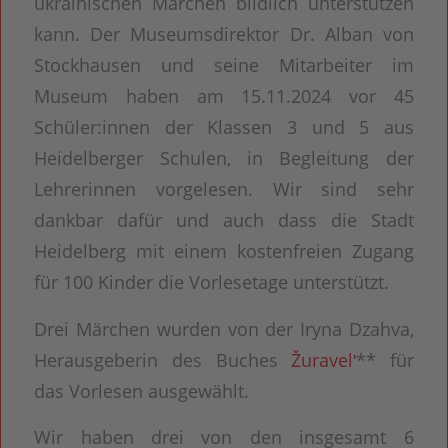
ukrainischen Märchen bildlich unterstützen
kann. Der Museumsdirektor Dr. Alban von
Stockhausen und seine Mitarbeiter im
Museum haben am 15.11.2024 vor 45
Schüler:innen der Klassen 3 und 5 aus
Heidelberger Schulen, in Begleitung der
Lehrerinnen vorgelesen. Wir sind sehr
dankbar dafür und auch dass die Stadt
Heidelberg mit einem kostenfreien Zugang
für 100 Kinder die Vorlesetage unterstützt.
Drei Märchen wurden von der Iryna Dzahva,
Herausgeberin des Buches
Žuravelʹ
** für
das Vorlesen ausgewählt.
Wir haben drei von den insgesamt 6