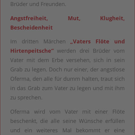
Brüder und Freunden.
Angstfreiheit, Mut, Klugheit,
Bescheidenheit
Im dritten Märchen
„Vaters Flöte und
Hirtenpeitsche“
werden drei Brüder vom
Vater mit dem Erbe versehen, sich in sein
Grab zu legen. Doch nur einer, der angstlose
Oferma, den alle für dumm halten, traut sich
in das Grab zum Vater zu legen und mit ihm
zu sprechen.
Oferma wird vom Vater mit einer Flöte
beschenkt, die alle seine Wünsche erfüllen
und ein weiteres Mal bekommt er eine