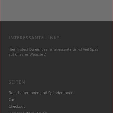
INTERESSANTE LINKS
Hier findest Du ein paar interessante Links! Viel Spaß
auf unserer Website :)
SEITEN
Botschafter:innen und Spender:innen
Cart
Checkout