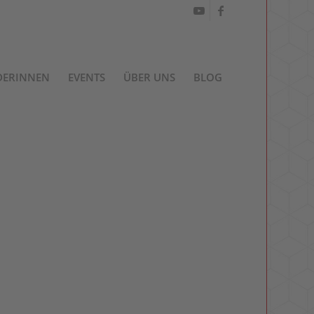
DERINNEN
EVENTS
ÜBER UNS
BLOG