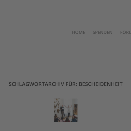
HOME
SPENDEN
FÖR
SCHLAGWORTARCHIV FÜR:
BESCHEIDENHEIT