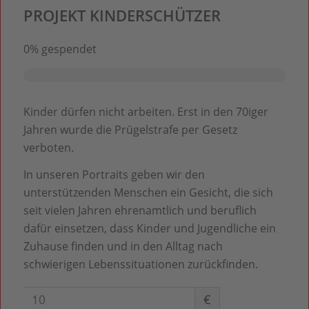
PROJEKT KINDERSCHÜTZER
0%
gespendet
Kinder dürfen nicht arbeiten. Erst in den 70iger
Jahren wurde die Prügelstrafe per Gesetz
verboten.
In unseren Portraits geben wir den
unterstützenden Menschen ein Gesicht, die sich
seit vielen Jahren ehrenamtlich und beruflich
dafür einsetzen, dass Kinder und Jugendliche ein
Zuhause finden und in den Alltag nach
schwierigen Lebenssituationen zurückfinden.
€