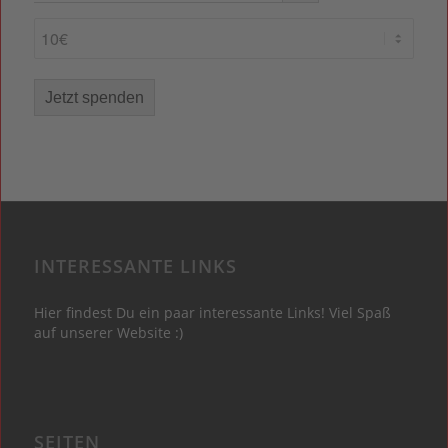
Jetzt spenden
INTERESSANTE LINKS
Hier findest Du ein paar interessante Links! Viel Spaß
auf unserer Website :)
SEITEN