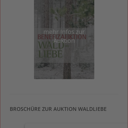
mehr Infos zur
Auktion
BROSCHÜRE ZUR AUKTION WALDLIEBE