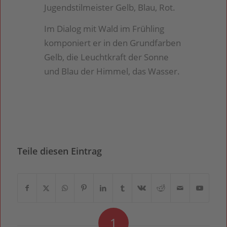
Jugendstilmeister Gelb, Blau, Rot.
Im Dialog mit Wald im Frühling
komponiert er in den Grundfarben
Gelb, die Leuchtkraft der Sonne
und Blau der Himmel, das Wasser.
Teile diesen Eintrag
1