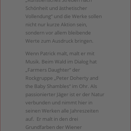
Schönheit und ästhetischer
Vollendung“ und die Werke sollen
nicht nur kurze Aktion sein,
sondern vor allem bleibende
Werte zum Ausdruck bringen.
Wenn Patrick malt, malt er mit
Musik. Beim Wald im Dialog hat
„Farmers Daughter“ der
Rockgruppe „Peter Doherty and
the Baby Shambles“ im Ohr. Als
passionierter Jäger ist er der Natur
verbunden und nimmt hier in
seinen Werken alle Jahreszeiten
auf. Er malt in den drei
Grundfarben der Wiener