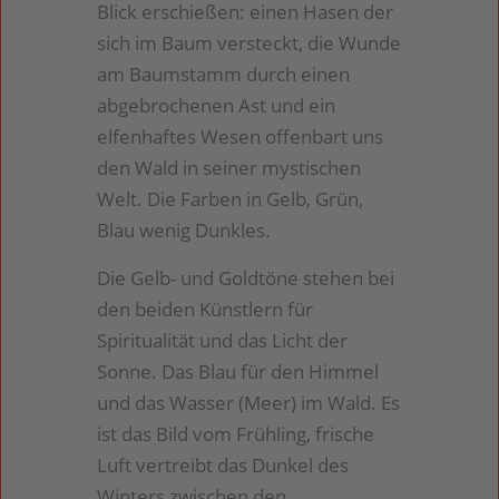
Blick erschießen: einen Hasen der
sich im Baum versteckt, die Wunde
am Baumstamm durch einen
abgebrochenen Ast und ein
elfenhaftes Wesen offenbart uns
den Wald in seiner mystischen
Welt. Die Farben in Gelb, Grün,
Blau wenig Dunkles.
Die Gelb- und Goldtöne stehen bei
den beiden Künstlern für
Spiritualität und das Licht der
Sonne. Das Blau für den Himmel
und das Wasser (Meer) im Wald. Es
ist das Bild vom Frühling, frische
Luft vertreibt das Dunkel des
Winters zwischen den