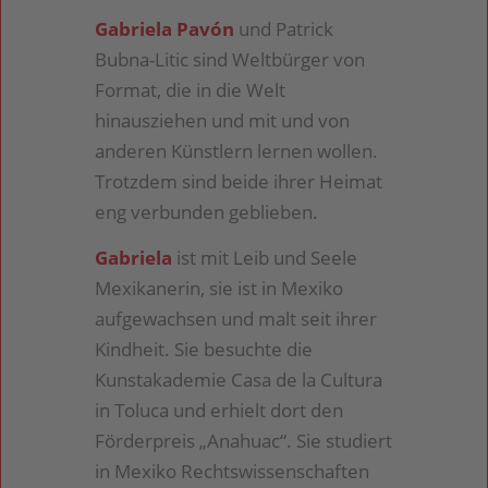
Gabriela Pavón
und Patrick
Bubna-Litic sind Weltbürger von
Format, die in die Welt
hinausziehen und mit und von
anderen Künstlern lernen wollen.
Trotzdem sind beide ihrer Heimat
eng verbunden geblieben.
Gabriela
ist mit Leib und Seele
Mexikanerin, sie ist in Mexiko
aufgewachsen und malt seit ihrer
Kindheit. Sie besuchte die
Kunstakademie Casa de la Cultura
in Toluca und erhielt dort den
Förderpreis „Anahuac“. Sie studiert
in Mexiko Rechtswissenschaften