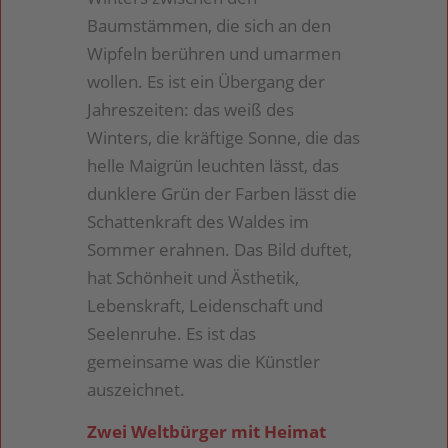
Baumstämmen, die sich an den
Wipfeln berühren und umarmen
wollen. Es ist ein Übergang der
Jahreszeiten: das weiß des
Winters, die kräftige Sonne, die das
helle Maigrün leuchten lässt, das
dunklere Grün der Farben lässt die
Schattenkraft des Waldes im
Sommer erahnen. Das Bild duftet,
hat Schönheit und Ästhetik,
Lebenskraft, Leidenschaft und
Seelenruhe. Es ist das
gemeinsame was die Künstler
auszeichnet.
Zwei Weltbürger mit Heimat