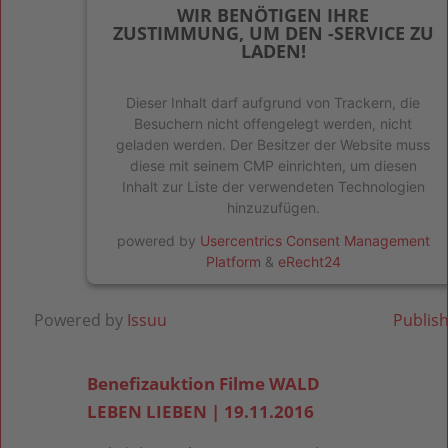
WIR BENÖTIGEN IHRE
ZUSTIMMUNG, UM DEN -SERVICE ZU
LADEN!
Dieser Inhalt darf aufgrund von Trackern, die
Besuchern nicht offengelegt werden, nicht
geladen werden. Der Besitzer der Website muss
diese mit seinem CMP einrichten, um diesen
Inhalt zur Liste der verwendeten Technologien
hinzuzufügen.
powered by
Usercentrics Consent Management
Platform
&
eRecht24
Powered by
Issuu
Publish
Benefizauktion Filme WALD
LEBEN LIEBEN | 19.11.2016