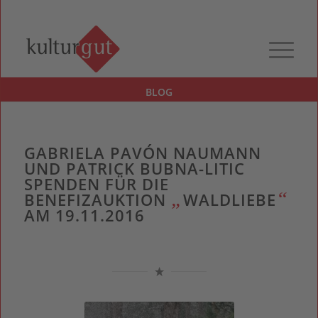
BLOG
GABRIELA PAVÓN NAUMANN
UND PATRICK BUBNA-LITIC
SPENDEN FÜR DIE
„
“
BENEFIZAUKTION
WALDLIEBE
AM 19.11.2016