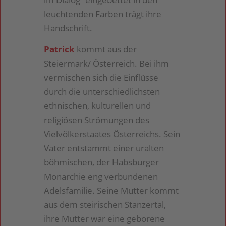
leuchtenden Farben trägt ihre
Handschrift.
Patrick
kommt aus der
Steiermark/ Österreich. Bei ihm
vermischen sich die Einflüsse
durch die unterschiedlichsten
ethnischen, kulturellen und
religiösen Strömungen des
Vielvölkerstaates Österreichs. Sein
Vater entstammt einer uralten
böhmischen, der Habsburger
Monarchie eng verbundenen
Adelsfamilie. Seine Mutter kommt
aus dem steirischen Stanzertal,
ihre Mutter war eine geborene