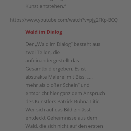
Kunst entstehen.“
https://www.youtube.com/watch?v=pjg2FKp-BCQ
Wald im Dialog
Der „Wald im Dialog“ besteht aus
zwei Teilen, die
aufeinandergestellt das
Gesamtbild ergeben. Es ist
abstrakte Malerei mit Biss, „…
mehr als bloßer Schein“ und
entspricht hier ganz dem Anspruch
des Künstlers Patrick Bubna-Litic.
Wer sich auf das Bild einlässt
entdeckt Geheimnisse aus dem
Wald, die sich nicht auf den ersten